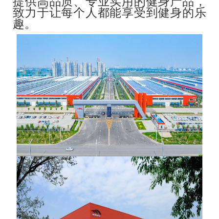
提供高品质、专业实用的健身产品，
致力于让每个人都能享受到健身的乐
趣。