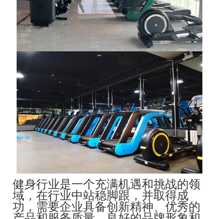
健身行业是一个充满机遇和挑战的领
域，在行业中站稳脚跟，并取得成
功，需要企业具备创新精神、优秀的
产品和服务质量、良好的品牌形象和