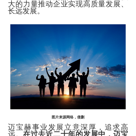
大的力量推动企业实现高质量发展、
长远发展。
图片来源网络，侵删
迈宝赫事业发展立意深厚，追求高
远。
在过去近二十年的发展中，迈宝