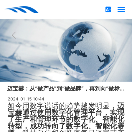
迈宝赫：从“做产品”到“做品牌”，再到向“做标准”迈进!
2024-01-15 10:44
如今用数字说话的趋势越发明显，
迈
宝赫
通过使用数字化管理平台，实现
了生产和管理环节的数字化、智能化
转型，成功转向了数字化、智能化赛