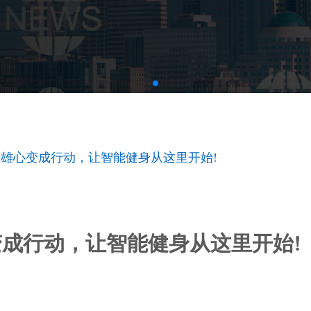
雄心变成行动，让智能健身从这里开始!
成行动，让智能健身从这里开始!