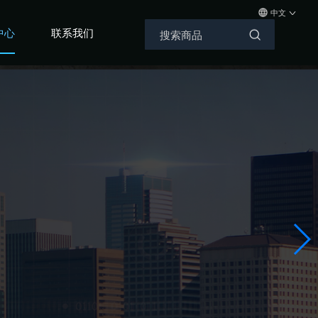
中文
中心
联系我们