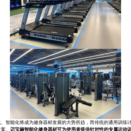
化、智能化将成为健身器材发展的大势所趋，而传统的通用训练
方案。
迈宝赫智能化健身器材可为使用者提供针对性的专属运动