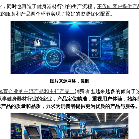
业，同时也再造了健身器材行业的生产流程，
不仅向客户提供产
业的服务和产品两个环节实现了较好的资源优化配置。
图片来源网络，侵删
体育企业的主流产品和主打产品，
消费者也越来越多的倾向于
从事健身器材行业的企业，
产品定位精准，重视用户体验，始终
求产品的质量和品质，力求为消费者提供更为优质的产品与服务