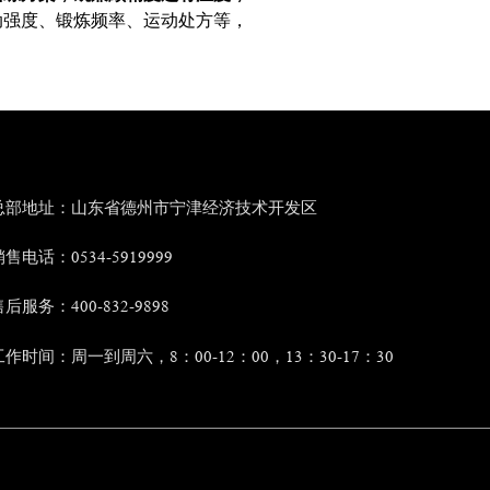
动强度、锻炼频率、运动处方等，
总部地址：山东省德州市宁津经济技术开发区
售电话：0534-5919999
后服务：400-832-9898
工作时间：周一到周六，8：00-12：00，13：30-17：30