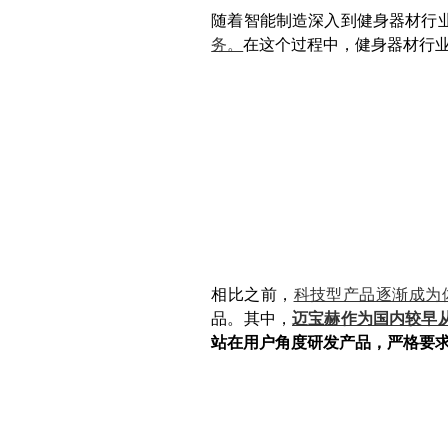
随着智能制造深入到健身器材行
务。
在这个过程中，健身器材行
相比之前，
科技型产品逐渐成为
品。其中，
迈宝赫作为国内较早
站在用户角度研发产品，严格要