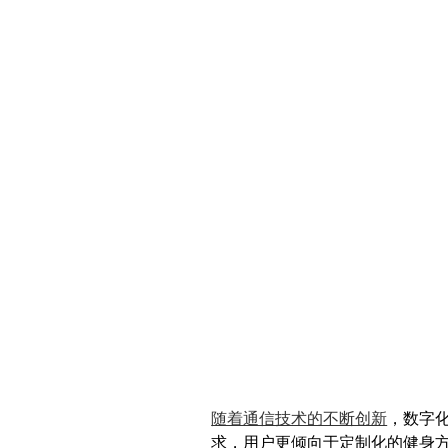
随着通信技术的不断创新
，数字
求，用户更倾向于定制化的健身