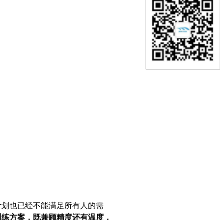
计划也已经不能满足所有人的需
训练方案，既兼顾精度还有温度，