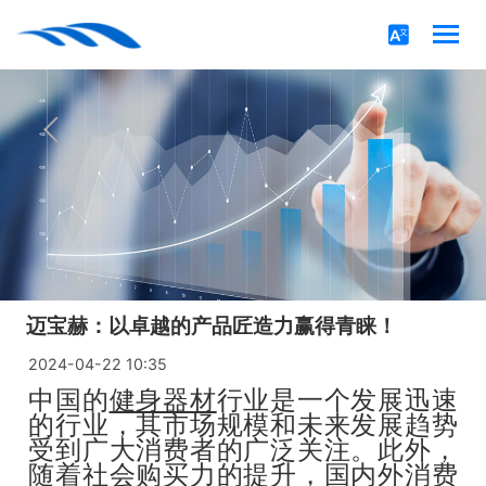
迈宝赫：以卓越的产品匠造力赢得青睐！
2024-04-22 10:35
中国的
健身器材
行业是一个发展迅速
的行业，其市场规模和未来发展趋势
受到广大消费者的广泛关注。此外，
随着社会购买力的提升，国内外消费