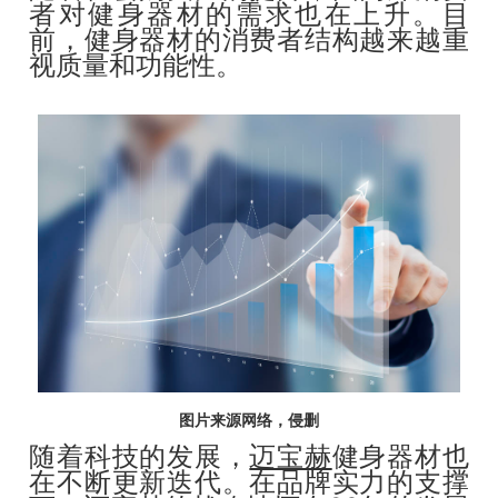
者对健身器材的需求也在上升。目
前，健身器材的消费者结构越来越重
视质量和功能性。
图片来源网络，侵删
随着科技的发展，
迈宝赫
健身器材也
在不断更新迭代。在品牌实力的支撑