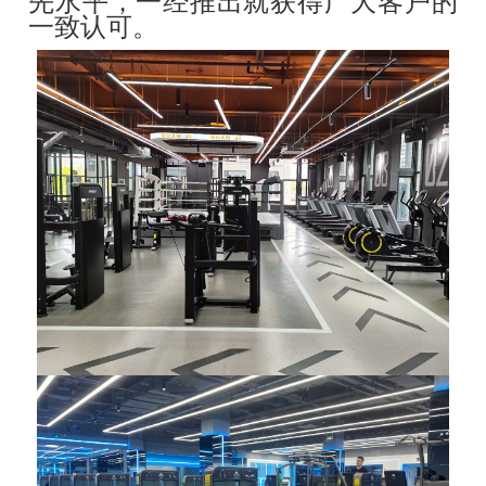
先水平，一经推出就获得广大客户的
一致认可。