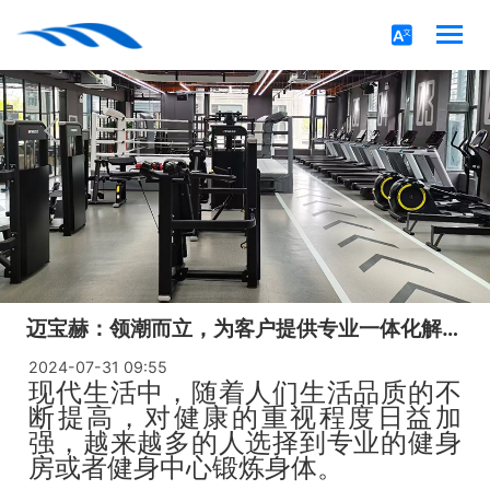
迈宝赫：领潮而立，为客户提供专业一体化解决方案！
2024-07-31 09:55
现代生活中，随着人们生活品质的不
断提高，对健康的重视程度日益加
强，越来越多的人选择到专业的健身
房或者健身中心锻炼身体。