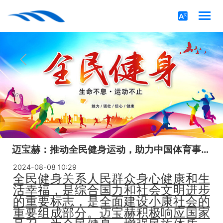
迈宝赫：推动全民健身运动，助力中国体育事业发展
2024-08-08 10:29
全民健身关系人民群众身心健康和生
活幸福，是综合国力和社会文明进步
的重要标志，是全面建设小康社会的
重要组成部分。迈宝赫积极响应国家