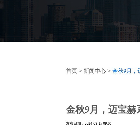
首页
>
新闻中心
>
金秋9月，
金秋9月，迈宝赫
发布日期：2024-08-15 09:05