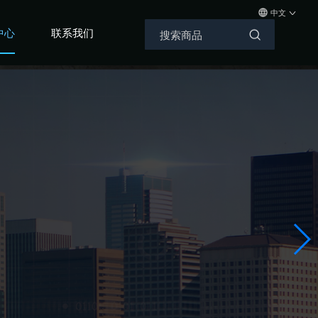
中文
中心
联系我们