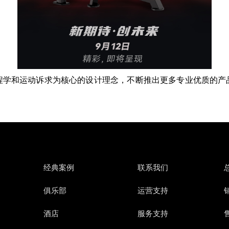
程学和运动诉求为核心的设计理念，不断推出更多专业优质的产
经典案例
联系我们
俱乐部
运营支持
销
酒店
服务支持
售