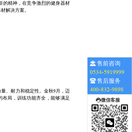
新的精神，在竞争激烈的健身器材
器材解决方案。
售前咨询
0534-5919999
售后服务
400-832-9898
量、耐力和稳定性。金秋9月，迈
理的布局，训练功能齐全，能够满足
微信客服