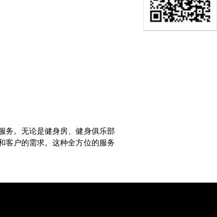
和服务。无论是健身房、健身俱乐部
所和客户的需求。这种全方位的服务