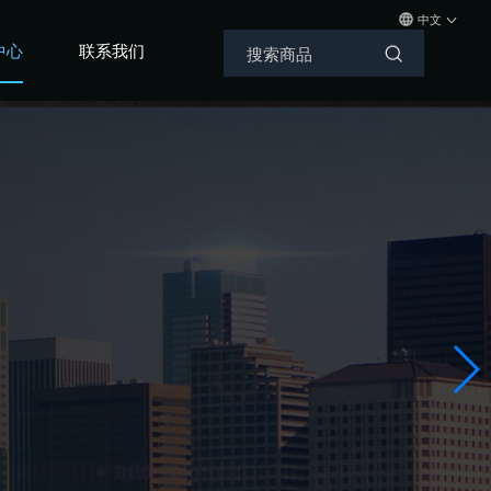
中文
中心
联系我们