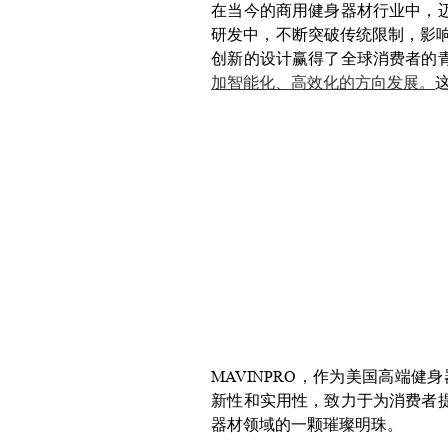
在当今的商用健身器材行业中，
研发中，不断突破传统限制，影响
创新的设计赢得了全球消费者的
加智能化、高效化的方向发展。
MAVINPRO，作为美国高端
新性和实用性，致力于为消费者
器材领域的一颗璀璨明珠。