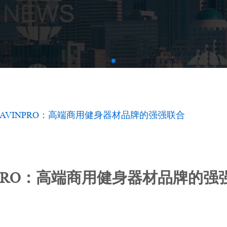
AVINPRO：高端商用健身器材品牌的强强联合
NPRO：高端商用健身器材品牌的强