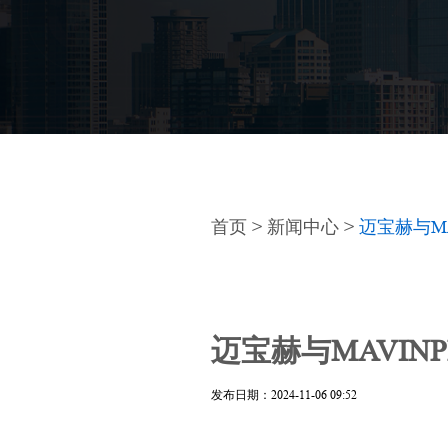
首页
>
新闻中心
>
迈宝赫与M
迈宝赫与MAVI
发布日期：2024-11-06 09:52