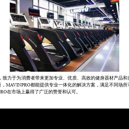
联合，致力于为消费者带来更加专业、优质、高效的健身器材产品
，MAVINPRO都能提供专业一体化的解决方案，满足不同场
PRO在市场上赢得了广泛的赞誉和认可。