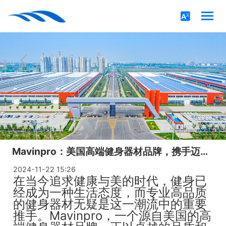
Mavinpro：美国高端健身器材品牌，携手迈宝赫共铸健身事业辉煌！
2024-11-22 15:26
在当今追求健康与美的时代，健身已
经成为一种生活态度，而专业高品质
的健身器材无疑是这一潮流中的重要
推手。Mavinpro，一个源自美国的高