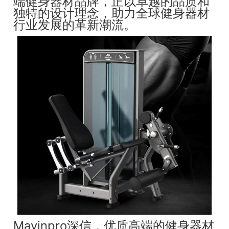
端健身器材品牌，正以卓越的品质和
独特的设计理念，助力全球健身器材
行业发展的革新潮流。
Mavinpro深信，优质高端的健身器材