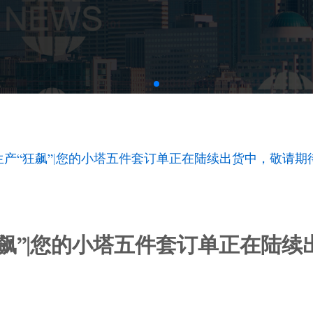
生产“狂飙”|您的小塔五件套订单正在陆续出货中，敬请期
狂飙”|您的小塔五件套订单正在陆