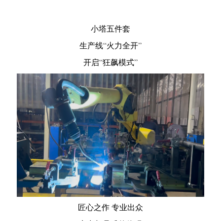
小塔五件套
生产线“火力全开”
开启“狂飙模式”
匠心之作 专业出众