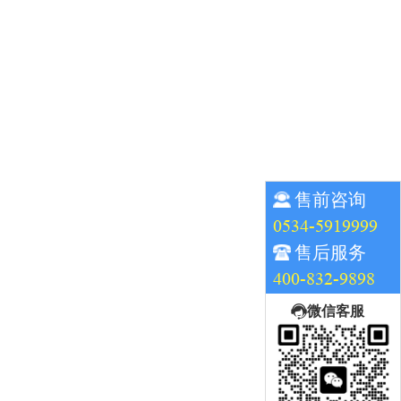
售前咨询
0534-5919999
售后服务
400-832-9898
微信客服