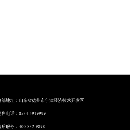
总部地址：山东省德州市宁津经济技术开发区
售电话：0534-5919999
后服务：400-832-9898