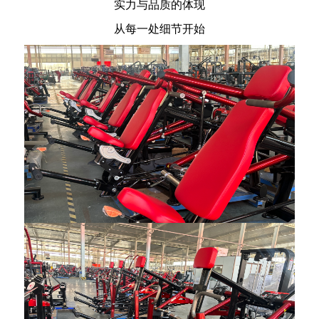
实力与品质的体现
从每一处细节开始