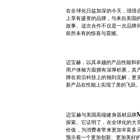
在全球化日益加深的今天，强强
上享有盛誉的品牌，与来自美国的
故事。这次合作不仅是一次品牌
前所未有的惊喜与震撼。
迈宝赫，以其卓越的产品性能和前
用户体验方面拥有深厚积累，其
牌在前沿科技上的独到见解，更
新产品在性能上实现了质的飞跃
迈宝赫与美国高端健身器材品牌
探索。它证明了，在全球化的大
价值，为消费者带来更加丰富多
预示着一个更加创新、更加美好