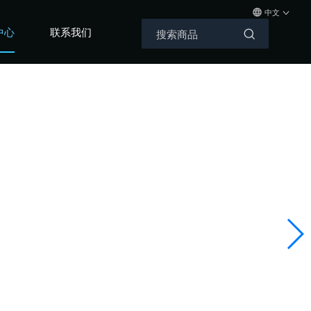
中文
中心
联系我们