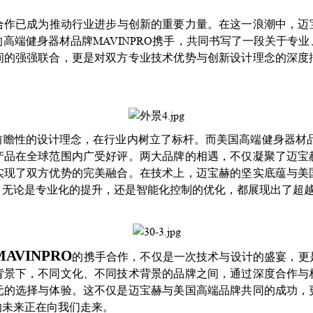
合作已成为推动行业进步与创新的重要力量。在这一浪潮中，迈
高端健身器材品牌MAVINPRO携手，共同书写了一段关于专
间的强强联合，更是对双方专业技术优势与创新设计理念的深度
瞻性的设计理念，在行业内树立了标杆。而美国高端健身器材品牌
产品在全球范围内广受好评。两大品牌的相遇，不仅凝聚了迈宝
实现了双方优势的完美融合。在技术上，迈宝赫的坚实底蕴与美
。无论是专业化的提升，还是智能化控制的优化，都展现出了超
MAVINPRO
的携手合作，不仅是一次技术与设计的盛宴，更
背景下，不同文化、不同技术背景的品牌之间，通过深度合作与
元的选择与体验。这不仅是迈宝赫与美国高端品牌共同的成功，
的未来正在向我们走来。