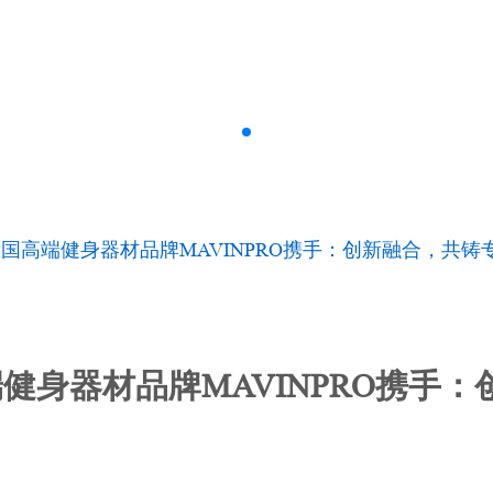
国高端健身器材品牌MAVINPRO携手：创新融合，共铸
健身器材品牌MAVINPRO携手