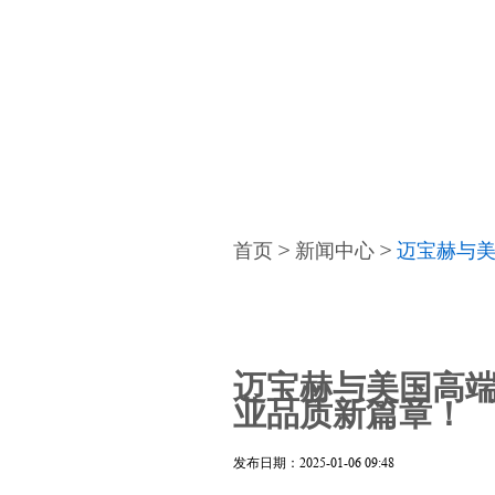
首页
>
新闻中心
>
迈宝赫与美
迈宝赫与美国高端
业品质新篇章！
发布日期：2025-01-06 09:48