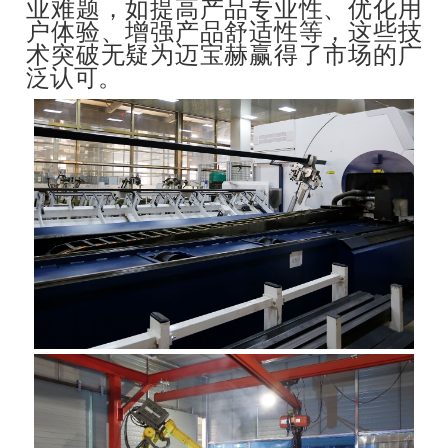
业难题，如提高产品专业性、优化用
户体验、增强产品舒适性等，这些技
术突破无疑为迈宝赫赢得了市场的广
泛认可。