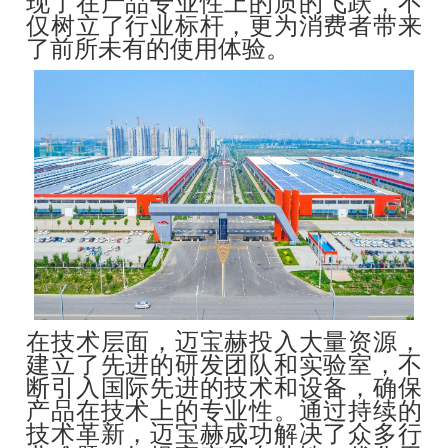
现了在产品专业性上的质的飞跃，不
仅树立了行业标杆，更为消费者带来
了前所未有的使用体验。
在技术层面，迈宝赫投入大量资源，
建立了先进的研发团队和实验室，不
断引入国际先进的技术和设备，确保
产品在技术上的专业性。通过持续的
技术革新，迈宝赫成功解决了众多行