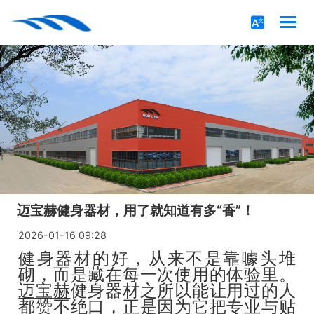
迈宝赫健身器材，用了就知道有多“香”！
2026-01-16 09:28
健身器材的好，从来不是靠噱头堆
砌，而是藏在每一次使用的体验里。
迈宝赫
健身器材之所以能让用过的人
都赞不绝口，正是因为它把专业与贴