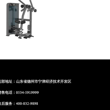
总部地址：山东省德州市宁津经济技术开发区
售电话：0534-5919999
后服务：400-832-9898