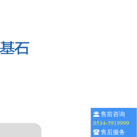
售前咨询
0534-5919999
售后服务