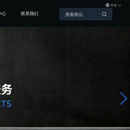
中文
中心
联系我们