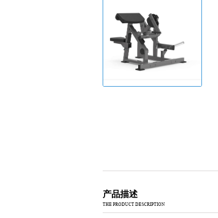
产品描述
THE PRODUCT DESCRIPTION