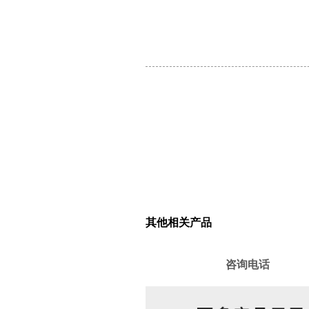
其他相关产品
咨询电话