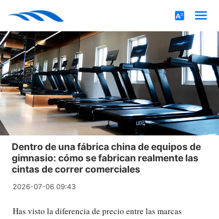
Dentro de una fábrica china de equipos de
gimnasio: cómo se fabrican realmente las
cintas de correr comerciales
2026-07-06 09:43
Has visto la diferencia de precio entre las marcas