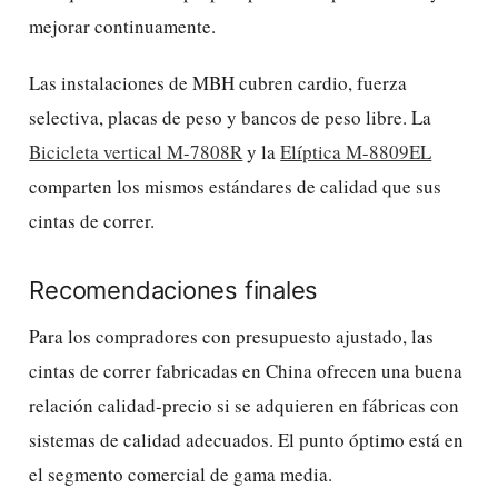
mejorar continuamente.
Las instalaciones de MBH cubren cardio, fuerza
selectiva, placas de peso y bancos de peso libre. La
Bicicleta vertical M-7808R
y la
Elíptica M-8809EL
comparten los mismos estándares de calidad que sus
cintas de correr.
Recomendaciones finales
Para los compradores con presupuesto ajustado, las
cintas de correr fabricadas en China ofrecen una buena
relación calidad-precio si se adquieren en fábricas con
sistemas de calidad adecuados. El punto óptimo está en
el segmento comercial de gama media.