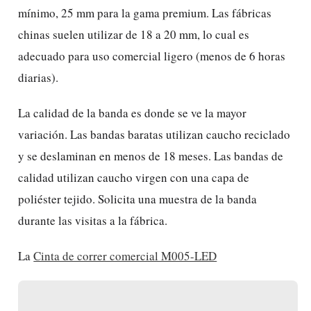
mínimo, 25 mm para la gama premium. Las fábricas
chinas suelen utilizar de 18 a 20 mm, lo cual es
adecuado para uso comercial ligero (menos de 6 horas
diarias).
La calidad de la banda es donde se ve la mayor
variación. Las bandas baratas utilizan caucho reciclado
y se deslaminan en menos de 18 meses. Las bandas de
calidad utilizan caucho virgen con una capa de
poliéster tejido. Solicita una muestra de la banda
durante las visitas a la fábrica.
La
Cinta de correr comercial M005-LED