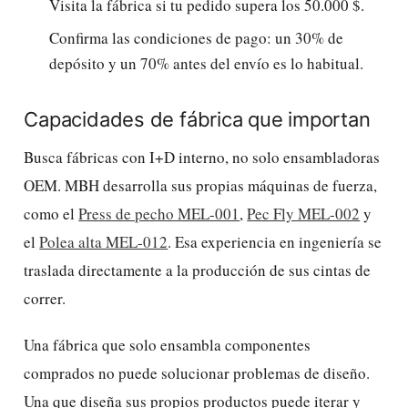
Visita la fábrica si tu pedido supera los 50.000 $.
Confirma las condiciones de pago: un 30% de
depósito y un 70% antes del envío es lo habitual.
Capacidades de fábrica que importan
Busca fábricas con I+D interno, no solo ensambladoras
OEM. MBH desarrolla sus propias máquinas de fuerza,
como el
Press de pecho MEL-001
,
Pec Fly MEL-002
y
el
Polea alta MEL-012
. Esa experiencia en ingeniería se
traslada directamente a la producción de sus cintas de
correr.
Una fábrica que solo ensambla componentes
comprados no puede solucionar problemas de diseño.
Una que diseña sus propios productos puede iterar y