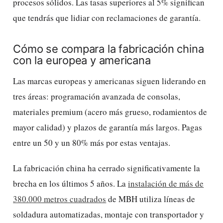
procesos sólidos. Las tasas superiores al 5% significan
que tendrás que lidiar con reclamaciones de garantía.
Cómo se compara la fabricación china
con la europea y americana
Las marcas europeas y americanas siguen liderando en
tres áreas: programación avanzada de consolas,
materiales premium (acero más grueso, rodamientos de
mayor calidad) y plazos de garantía más largos. Pagas
entre un 50 y un 80% más por estas ventajas.
La fabricación china ha cerrado significativamente la
brecha en los últimos 5 años. La
instalación de más de
380.000 metros cuadrados
de MBH utiliza líneas de
soldadura automatizadas, montaje con transportador y