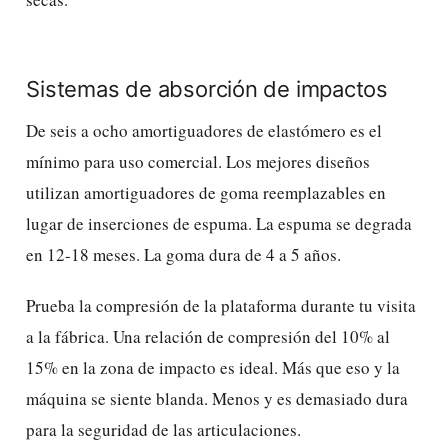
Sistemas de absorción de impactos
De seis a ocho amortiguadores de elastómero es el
mínimo para uso comercial. Los mejores diseños
utilizan amortiguadores de goma reemplazables en
lugar de inserciones de espuma. La espuma se degrada
en 12-18 meses. La goma dura de 4 a 5 años.
Prueba la compresión de la plataforma durante tu visita
a la fábrica. Una relación de compresión del 10% al
15% en la zona de impacto es ideal. Más que eso y la
máquina se siente blanda. Menos y es demasiado dura
para la seguridad de las articulaciones.