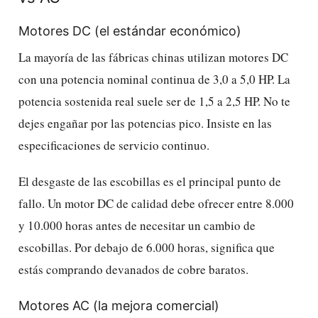
Motores DC (el estándar económico)
La mayoría de las fábricas chinas utilizan motores DC
con una potencia nominal continua de 3,0 a 5,0 HP. La
potencia sostenida real suele ser de 1,5 a 2,5 HP. No te
dejes engañar por las potencias pico. Insiste en las
especificaciones de servicio continuo.
El desgaste de las escobillas es el principal punto de
fallo. Un motor DC de calidad debe ofrecer entre 8.000
y 10.000 horas antes de necesitar un cambio de
escobillas. Por debajo de 6.000 horas, significa que
estás comprando devanados de cobre baratos.
Motores AC (la mejora comercial)