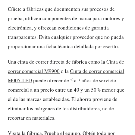
Cíñete a fábricas que documenten sus procesos de
prueba, utilicen componentes de marca para motores y
electrónica, y ofrezcan condiciones de garantía
transparentes. Evita cualquier proveedor que no pueda
proporcionar una ficha técnica detallada por escrito.
Una cinta de correr directa de fábrica como la
Cinta de
correr comercial M9900
o la
Cinta de correr comercial
M005-LED
puede ofrecer de 5 a 7 años de servicio
comercial a un precio entre un 40 y un 50% menor que
el de las marcas establecidas. El ahorro proviene de
eliminar los márgenes de los distribuidores, no de
recortar en materiales.
Visita la fábrica. Prueba el equipo. Obtén todo por