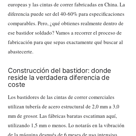
europeas y las cintas de correr fabricadas en China. La
diferencia puede ser del 40-60% para especificaciones
comparables. Pero, ¿qué obtienes realmente dentro de
ese bastidor soldado? Vamos a recorrer el proceso de
fabricación para que sepas exactamente qué buscar al
abastecerte.
Construcción del bastidor: donde
reside la verdadera diferencia de
coste
Los bastidores de las cintas de correr comerciales
utilizan tubería de acero estructural de 2,0 mm a 3,0
mm de grosor. Las fábricas baratas escatiman aquí,
utilizando 1,5 mm o menos. Lo notarás en la vibración
de la máquina después de 6 meses de uso intensivo.