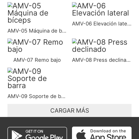
AMV-06 Elevación lateral
AMV-05 Máquina de bíceps
AMV-07 Remo bajo
AMV-08 Press declinado
AMV-09 Soporte de barra
CARGAR MÁS