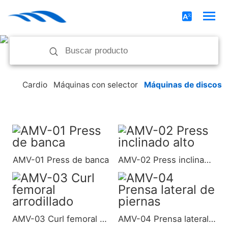
Cardio
Máquinas con selector
Máquinas de discos
AMV-01 Press de banca
AMV-02 Press inclinado alto
AMV-03 Curl femoral arrodillado
AMV-04 Prensa lateral de piernas