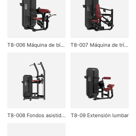
T8-006 Máquina de bíceps
T8-007 Máquina de tríceps
T8-008 Fondos asistidos
T8-09 Extensión lumbar