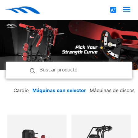
Cardio
Máquinas con selector
Máquinas de discos