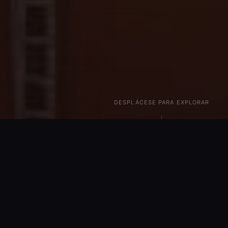
DESPLÁCESE PARA EXPLORAR