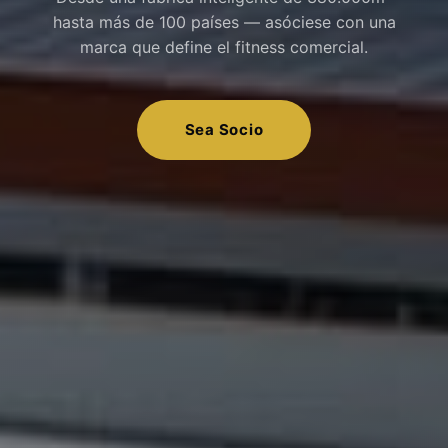
hasta más de 100 países — asóciese con una
marca que define el fitness comercial.
Sea Socio