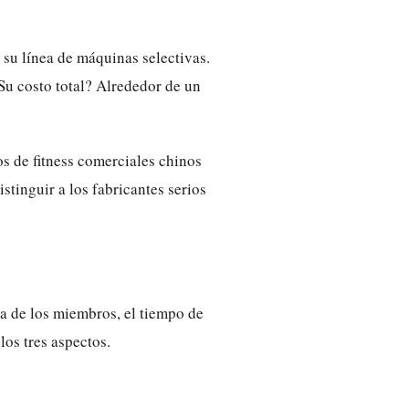
su línea de máquinas selectivas.
Su costo total? Alrededor de un
s de fitness comerciales chinos
stinguir a los fabricantes serios
a de los miembros, el tiempo de
los tres aspectos.