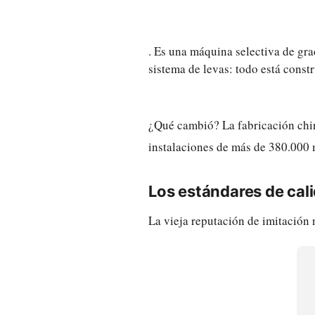
. Es una máquina selectiva de gra
sistema de levas: todo está const
¿Qué cambió? La fabricación chi
instalaciones de más de 380.000 
Los estándares de ca
La vieja reputación de imitación 