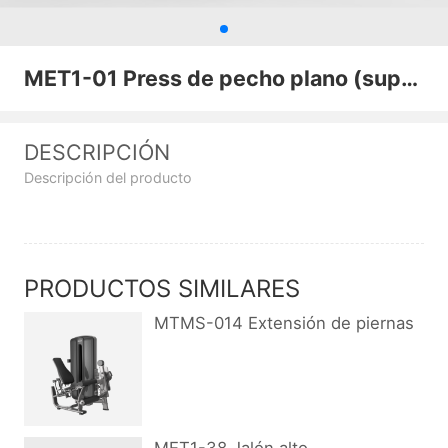
MET1-01 Press de pecho plano (super)
DESCRIPCIÓN
Descripción del producto
PRODUCTOS SIMILARES
MTMS-014 Extensión de piernas