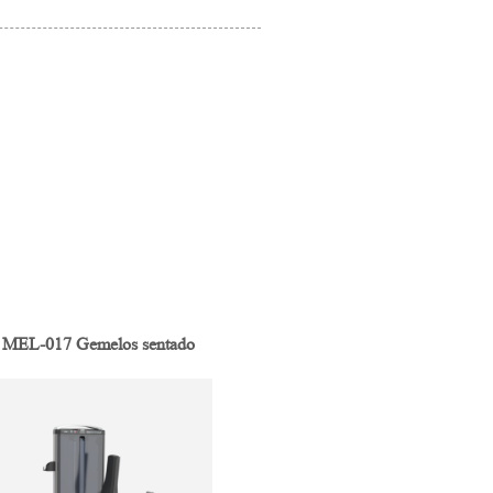
MEL-017 Gemelos sentado