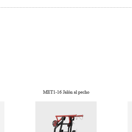
MET1-16 Jalón al pecho