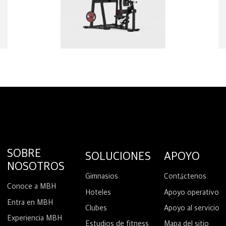
SOBRE
SOLUCIONES
APOYO
NOSOTROS
Gimnasios
Contáctenos
Conoce a MBH
Hoteles
Apoyo operativo
Entra en MBH
Clubes
Apoyo al servicio
Experiencia MBH
Estudios de fitness
Mapa del sitio