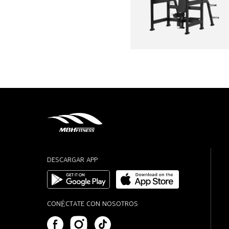
DESCARGAR APP
CONÉCTATE CON NOSOTROS