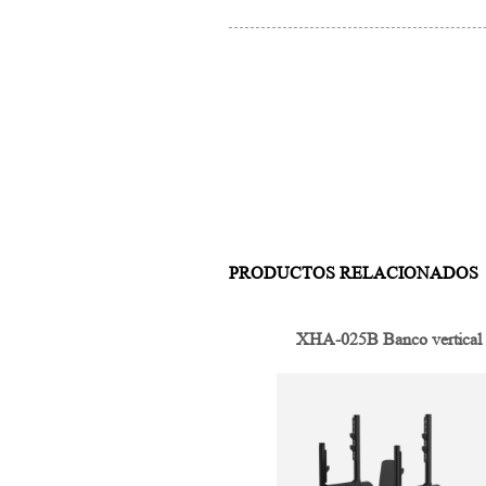
PRODUCTOS RELACIONADOS
XHA-025B Banco vertical