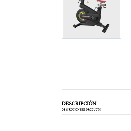
Cinta de correr
DESCRIPCIÓN
DESCRIPCIÓN DEL PRODUCTO