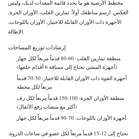
مخطط الأرضية هو ما يحدد قائمة المعدات لديك، وليس
العكس. ارسم مناطقك أولاً: تمارين القلب، الأوزان الحرة،
الأجهزة ذات الأوزان القابلة للاختيار، الأوزان باللوحات،
الإطالة.
إرشادات توزيع المساحات
منطقة تمارين القلب: 60-80 قدماً مربعاً لكل جهاز
(أجهزة المشي تحتاج إلى مسافة 6 أقدام خلفها)
أجهزة القوة ذات الأوزان القابلة للاختيار: 50-70 قدماً
مربعاً لكل محطة
منطقة الأوزان الحرة: 100-150 قدماً مربعاً لكل رف
(أكثر مع منصات رفع الأثقال)
أجهزة الأوزان باللوحات: 70-90 قدماً مربعاً لكل جهاز
تحتاج إلى 12-15 قدماً مربعاً لكل عضو في ساعات الذروة.