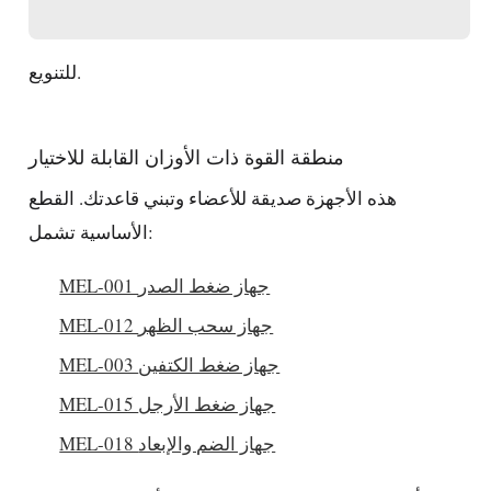
للتنويع.
منطقة القوة ذات الأوزان القابلة للاختيار
هذه الأجهزة صديقة للأعضاء وتبني قاعدتك. القطع
الأساسية تشمل:
MEL-001 جهاز ضغط الصدر
MEL-012 جهاز سحب الظهر
MEL-003 جهاز ضغط الكتفين
MEL-015 جهاز ضغط الأرجل
MEL-018 جهاز الضم والإبعاد