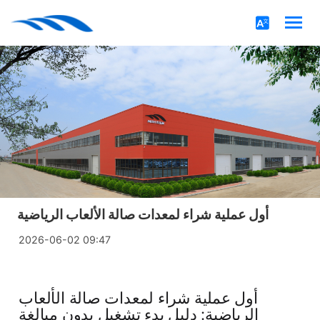
أول عملية شراء لمعدات صالة الألعاب الرياضية
2026-06-02 09:47
أول عملية شراء لمعدات صالة الألعاب
الرياضية: دليل بدء تشغيل بدون مبالغة