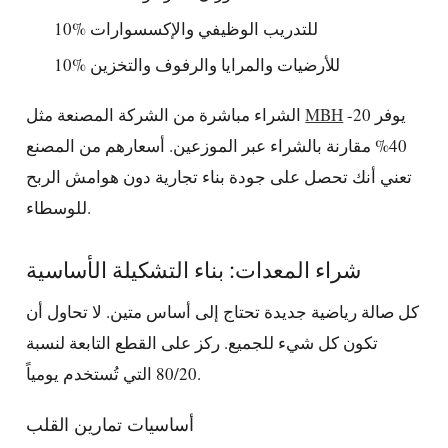
10% للتدريب الوظيفي والإكسسوارات
10% للأرضيات والمرايا والرفوف والتخزين
يوفر 20-
MBH
الشراء مباشرة من الشركة المصنعة مثل
40% مقارنة بالشراء عبر الموزعين. أسعارهم من المصنع
تعني أنك تحصل على جودة بناء تجارية دون هوامش الربح
للوسطاء.
شراء المعدات: بناء التشكيلة الأساسية
كل صالة رياضية جديدة تحتاج إلى أساس متين. لا تحاول أن
تكون كل شيء للجميع. ركز على القطع التابعة لنسبة
80/20 التي تُستخدم يومياً.
أساسيات تمارين القلب