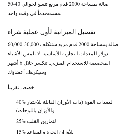
صالة بمساحة 2000 قدم مربع تتسع لحوالي 40-50
مستخدماً في وقت واحد.
تفصيل الميزانية لأول عملية شراء
صالة بمساحة 2000 قدم مربع ستتكلف 30,000-60,000
دولار للمعدات التجارية الأساسية. لا تلمس الأشياء
المخصصة للاستخدام المنزلي. تنكسر خلال 6 أشهر
وسيكرهك أعضاؤك.
خصص تقريباً:
40% لمعدات القوة (ذات الأوزان القابلة للاختيار
والأوزان باللوحات)
25% لتمارين القلب
15% للأوزان الحرة والمقاعد