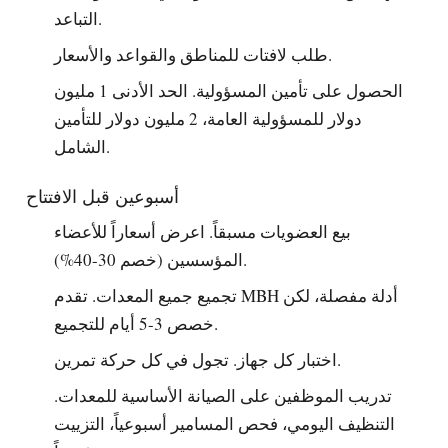
التباعد.
طلب لافتات للمناطق والقواعد والأسعار.
الحصول على تأمين المسؤولية. الحد الأدنى 1 مليون
دولار للمسؤولية العامة، 2 مليون دولار للتأمين
الشامل.
أسبوعين قبل الافتتاح
بيع العضويات مسبقاً. اعرض أسعاراً للأعضاء
المؤسسين (خصم 30-40%).
تجميع جميع المعدات. تقدم MBH أدلة مفصلة، لكن
خصص 3-5 أيام للتجميع.
اختبار كل جهاز. تجول في كل حركة تمرين.
تدريب الموظفين على الصيانة الأساسية للمعدات.
التنظيف اليومي، فحص المسامير أسبوعياً، التزييت