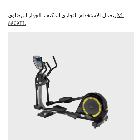
M-
يتحمل الاستخدام التجاري المكثف. الجهاز البيضاوي
8809EL