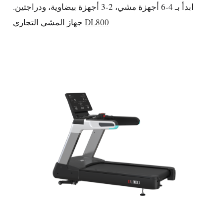
ابدأ بـ 4-6 أجهزة مشي، 2-3 أجهزة بيضاوية، ودراجتين.
DL800
جهاز المشي التجاري