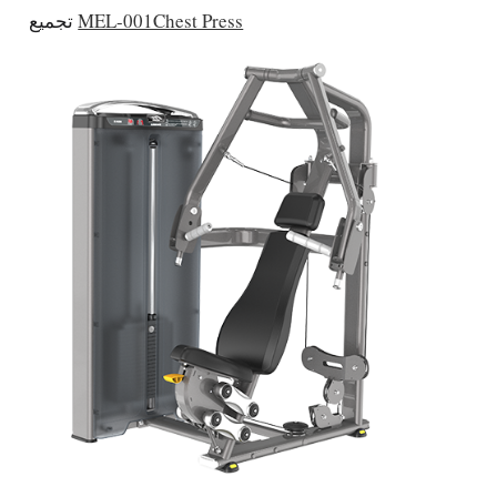
MEL-001Chest Press
تجميع