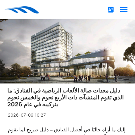
دليل معدات صالة الألعاب الرياضية في الفنادق: ما
الذي تقوم المنشآت ذات الأربع نجوم والخمس نجوم
بتركيبه في عام 2026
2026-07-09 10:27
إليك ما أراه حاليًا في أفضل الفنادق – دليل صريح لما تقوم