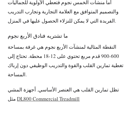
أما منشآت الخمس نجوم فتعطي الأولوية للجماليات
والتصميم المتوافق مع العلامة التجارية وتجارب التدريب
الفريدة التي لا يمكن للنزلاء الحصول عليها في المنزل.
ما تشتريه فنادق الأربع نجوم
النقطة المثالية لمنشآت الأربع نجوم هي غرفة بمساحة
600-900 قدم مربع تحتوي على 12-18 محطة. تحتاج إلى
تغطية تمارين القلب والقوة والتدريب الوظيفي دون إرباك
المساحة.
تظل تمارين القلب هي العنصر الأساسي. أجهزة المشي
DL800 Commercial Treadmill
مثل