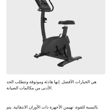
هي الخيارات الأفضل. إنها هادئة وموثوقة وتتطلب الحد
الأدنى من مكالمات الصيانة.
بالنسبة للقوة، تهيمن الأجهزة ذات الأوزان الانتقائية. يتم