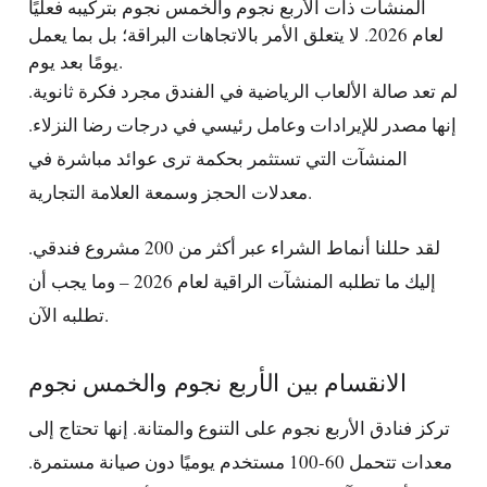
المنشآت ذات الأربع نجوم والخمس نجوم بتركيبه فعليًا
لعام 2026. لا يتعلق الأمر بالاتجاهات البراقة؛ بل بما يعمل
يومًا بعد يوم.
لم تعد صالة الألعاب الرياضية في الفندق مجرد فكرة ثانوية.
إنها مصدر للإيرادات وعامل رئيسي في درجات رضا النزلاء.
المنشآت التي تستثمر بحكمة ترى عوائد مباشرة في
معدلات الحجز وسمعة العلامة التجارية.
لقد حللنا أنماط الشراء عبر أكثر من 200 مشروع فندقي.
إليك ما تطلبه المنشآت الراقية لعام 2026 – وما يجب أن
تطلبه الآن.
الانقسام بين الأربع نجوم والخمس نجوم
تركز فنادق الأربع نجوم على التنوع والمتانة. إنها تحتاج إلى
معدات تتحمل 60-100 مستخدم يوميًا دون صيانة مستمرة.