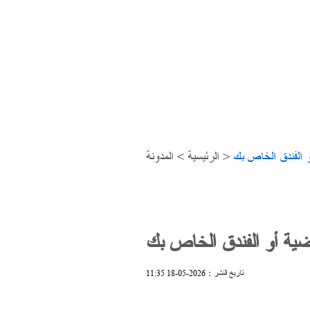
جهاز الجري
و الفندق الخاص بك
>
الرئيسية
>
المدونة
اضية أو الفندق الخاص بك
تاريخ النشر：2026-05-18 11:35