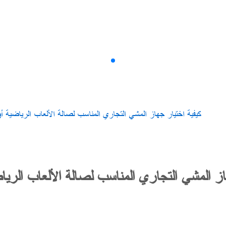
سلسلةAMV
​كيفية اختيار جهاز المشي التجاري المناسب لصالة الألعاب الرياضية أ
هاز المشي التجاري المناسب لصالة الألعاب الري