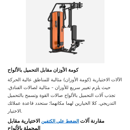
كومة الأوزان مقابل التحميل بالألواح
الآلات الاختيارية (كومة الأوزان) مثالية للمناطق عالية الحركة
حيث يلزم تغيير سريع للأوزان - مثالية لصالات الفنادق.
تجذب آلات التحميل بالألواح صالات القوة وتسمح بالتحميل
التدريجي. كلا الخيارين لهما مكانهما؛ ستحدد قاعدة عملائك
الاختيار.
مقارنة آلات
الاختيارية مقابل
الضغط على الكتفين
المحملة بالألواح