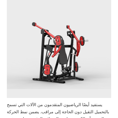
يستفيد أيضًا الرياضيون المتقدمون من الآلات التي تسمح
بالتحميل الثقيل دون الحاجة إلى مراقب. يضمن نمط الحركة