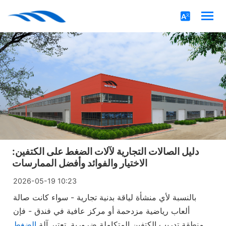
دليل الصالات التجارية لآلات الضغط على الكتفين:
الاختيار والفوائد وأفضل الممارسات
2026-05-19 10:23
بالنسبة لأي منشأة لياقة بدنية تجارية - سواء كانت صالة
ألعاب رياضية مزدحمة أو مركز عافية في فندق - فإن
منطقة تدريب الكتفين المتكاملة ضرورية. تعتبر آلة
الضغط