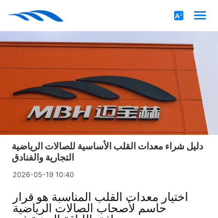
دليل شراء معدات القلب الأساسية للصالات الرياضية
التجارية والفنادق
2026-05-19 10:40
اختيار معدات القلب المناسبة هو قرار
حاسم لأصحاب الصالات الرياضية