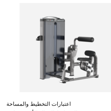
اعتبارات التخطيط والمساحة