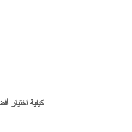
كيفية اختيار أ