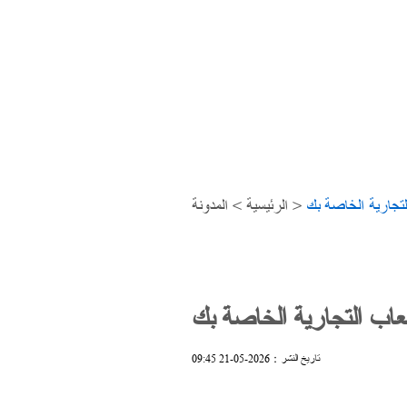
جهاز الجري
تجارية الخاصة بك
>
الرئيسية
>
المدونة
عاب التجارية الخاصة بك
تاريخ النشر：2026-05-21 09:45