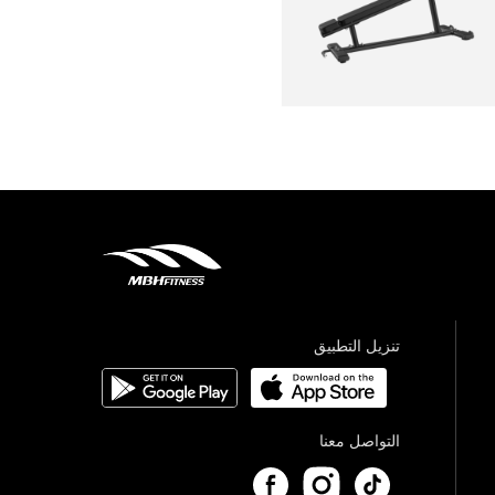
تنزيل التطبيق
التواصل معنا