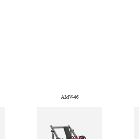
AMV-46