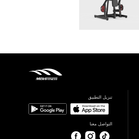
تنزيل التطبيق
التواصل معنا