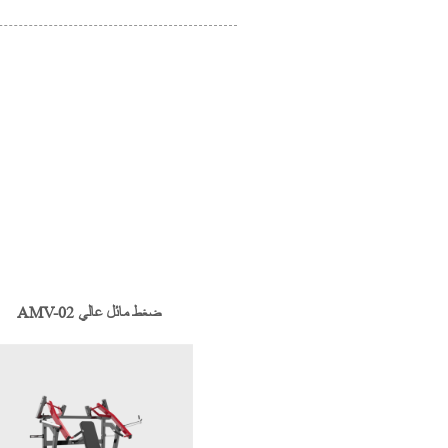
AMV-02 ضغط مائل عالي