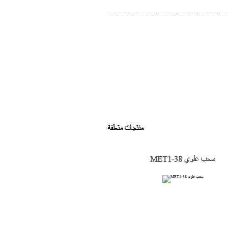
منتجات متعلقة
MET1-38 سحب علوي