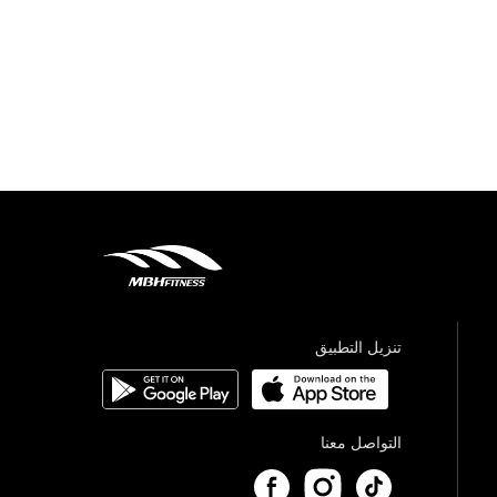
تنزيل التطبيق
التواصل معنا