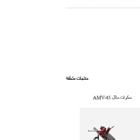
منتجات متعلقة
AMV-45 سكوات مائل