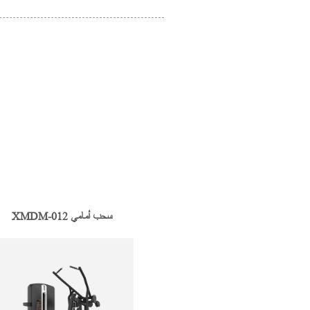
XMDM-012 سحب أمامي