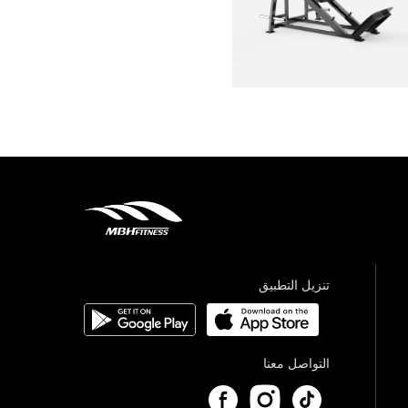
تنزيل التطبيق
التواصل معنا