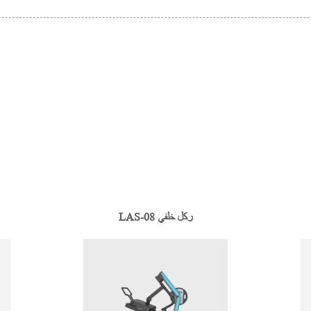
LAS-08 ركل خلفي