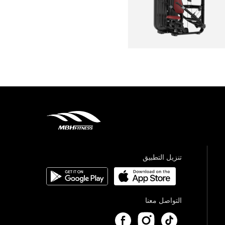
تنزيل التطبيق
التواصل معنا