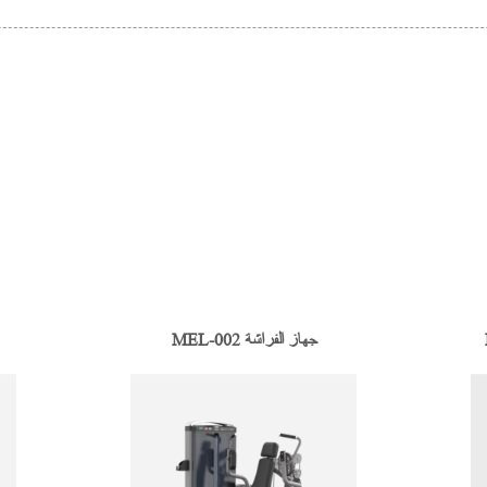
MEL-002 جهاز الفراشة