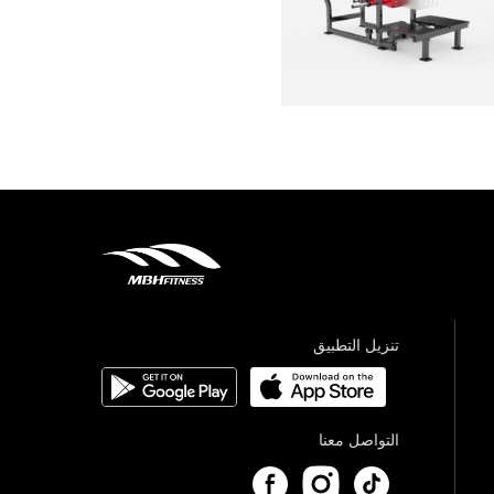
تنزيل التطبيق
التواصل معنا