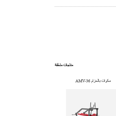
منتجات متعلقة
AMV-36 سكوات بالحزام