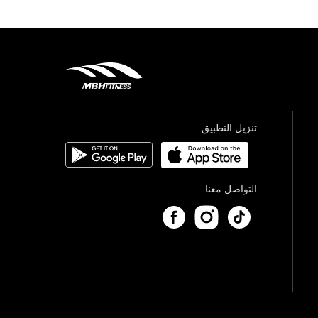
تنزيل التطبيق
التواصل معنا