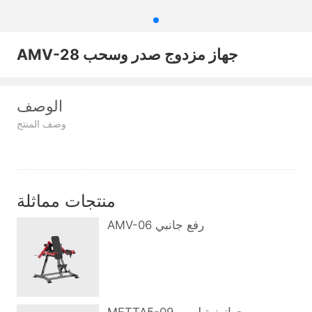
AMV-28 جهاز مزدوج صدر وسحب
الوصف
وصف المنتج
منتجات مماثلة
AMV-06 رفع جانبي