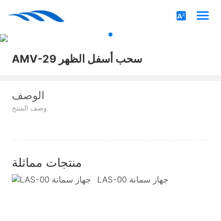
AMV-29 سحب أسفل الظهر
الوصف
وصف المنتج
منتجات مماثلة
LAS-00 جهاز سمانة