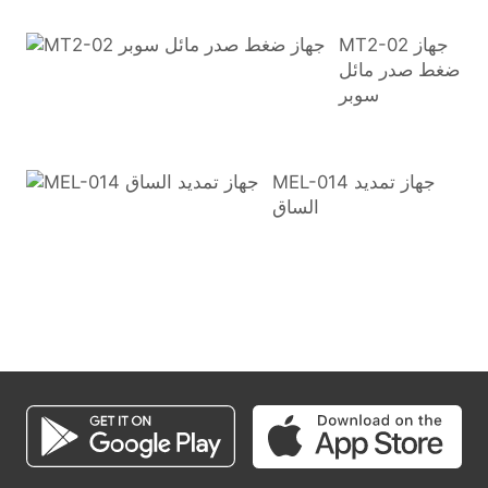
MT2-02 جهاز
ضغط صدر مائل
سوبر
MEL-014 جهاز تمديد
الساق