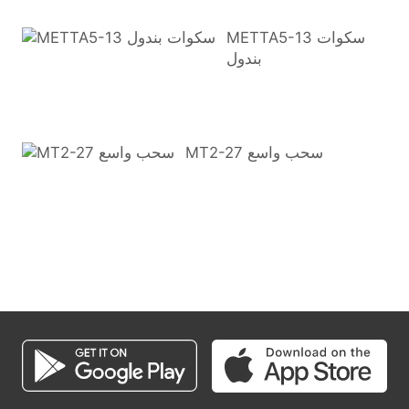
METTA5-13 سكوات
بندول
MT2-27 سحب واسع