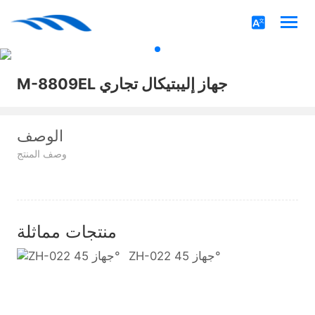
M-8809EL جهاز إليبتيكال تجاري
الوصف
وصف المنتج
منتجات مماثلة
ZH-022 جهاز 45°