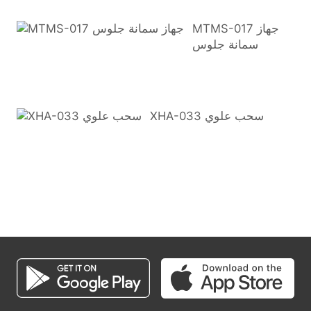
MTMS-017 جهاز
سمانة جلوس
XHA-033 سحب علوي